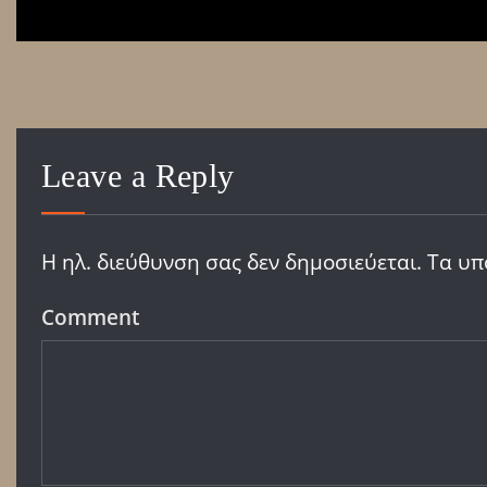
Leave a Reply
Η ηλ. διεύθυνση σας δεν δημοσιεύεται.
Τα υπ
Comment