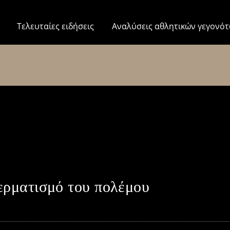
Τελευταίες ειδήσεις
Αναλύσεις αθλητικών γεγονό
τερματισμό του πολέμου