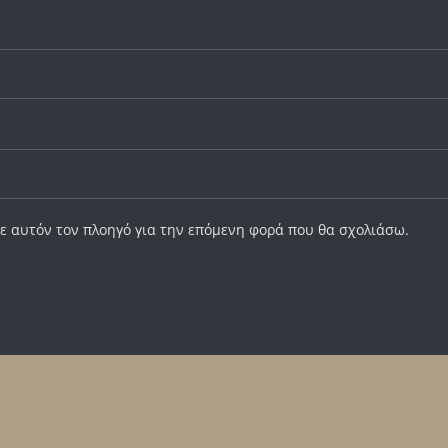
σε αυτόν τον πλοηγό για την επόμενη φορά που θα σχολιάσω.