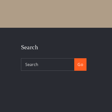
Search
Go