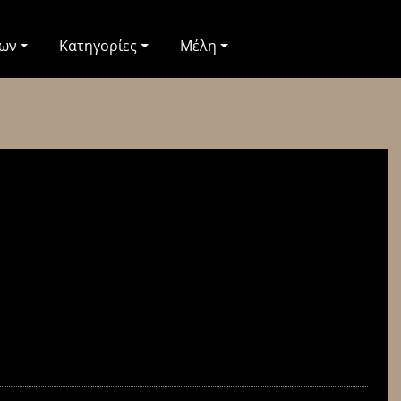
των
Κατηγορίες
Μέλη