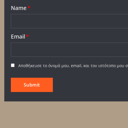
Name
*
Email
*
Αποθήκευσε το όνομά μου, email, και τον ιστότοπο μου 