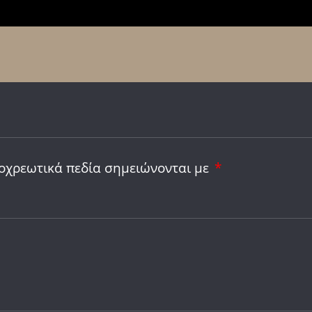
οχρεωτικά πεδία σημειώνονται με
*