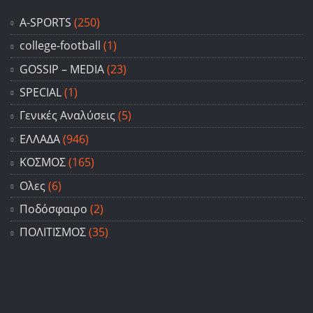
A-SPORTS
(250)
college-football
(1)
GOSSIP – ΜΕDIA
(23)
SPECIAL
(1)
Γενικές Αναλύσεις
(5)
ΕΛΛΑΔΑ
(946)
ΚΟΣΜΟΣ
(165)
Ολες
(6)
Ποδόσφαιρο
(2)
ΠΟΛΙΤΙΣΜΟΣ
(35)