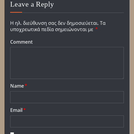
Leave a Reply
Η ηλ. διεύθυνση σας δεν δημοσιεύεται.
Τα
υποχρεωτικά πεδία σημειώνονται με
*
Comment
Name
*
Email
*