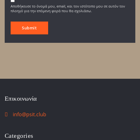
Αποθήκευσε το όνομά μου, email, και τον ιστότοπο μου σε αυτόν τον
πλοηγό για την επόμενη φορά που θα σχολιάσω.
Επικοινωνία
info@psit.club
Categories