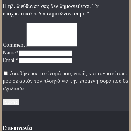
Η ηλ. διεύθυνση σας δεν δημοσιεύεται.
Τα
υποχρεωτικά πεδία σημειώνονται με
*
Comment
Name
*
Email
*
Αποθήκευσε το όνομά μου, email, και τον ιστότοπο
μου σε αυτόν τον πλοηγό για την επόμενη φορά που θα
σχολιάσω.
Επικοινωνία