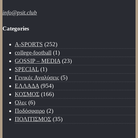
info@psit.club
Categories
A-SPORTS
(252)
college-football
(1)
GOSSIP – ΜΕDIA
(23)
SPECIAL
(1)
Γενικές Αναλύσεις
(5)
ΕΛΛΑΔΑ
(954)
ΚΟΣΜΟΣ
(166)
Ολες
(6)
Ποδόσφαιρο
(2)
ΠΟΛΙΤΙΣΜΟΣ
(35)