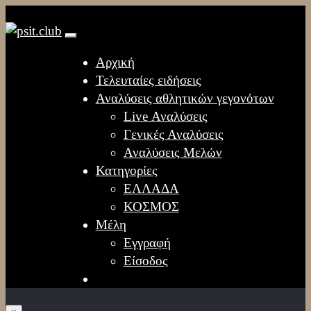
Αρχική
Τελευταίες ειδήσεις
Αναλύσεις αθλητικών γεγονότων
Live Αναλύσεις
Γενικές Αναλύσεις
Αναλύσεις Μελών
Κατηγορίες
ΕΛΛΑΔΑ
ΚΟΣΜΟΣ
Μέλη
Εγγραφή
Είσοδος