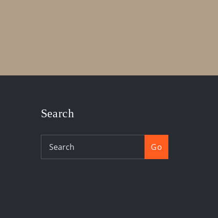
Search
Go