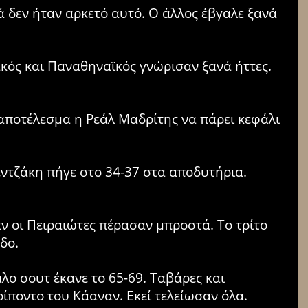
ά δεν ήταν αρκετό αυτό. Ο άλλος έβγαλε ξανά
ακός και Παναθηναϊκός γνώρισαν ξανά ήττες.
 αποτέλεσμα η Ρεάλ Μαδρίτης να πάρει κεφάλι
ντζάκη πήγε στο 34-37 στα αποδυτήρια.
αν οι Πειραιώτες πέρασαν μπροστά. Το τρίτο
δο.
λο σουτ έκανε το 65-69. Ταβάρες και
ίποντο του Κάαναν. Εκεί τελείωσαν όλα.