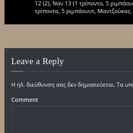
12 (2), Ναν 13 (1 τρίποντο, 5 ριμπάο
τρίποντα, 5 ριμπάουντ, Μαντζούκας.
Leave a Reply
Η ηλ. διεύθυνση σας δεν δημοσιεύεται.
Τα υπ
Comment