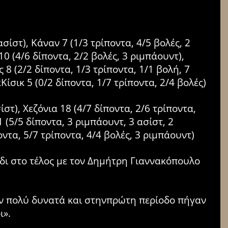
ίστ), Κάναν 7 (1/3 τρίποντα, 4/5 βολές, 2
10 (4/6 δίποντα, 2/2 βολές, 3 ριμπάουντ),
 8 (2/2 δίποντα, 1/3 τρίποντα, 1/1 βολή, 7
ίσικ 5 (0/2 δίποντα, 1/7 τρίποντα, 2/4 βολές)
στ), Χεζόνια 18 (4/7 δίποντα, 2/6 τρίποντα,
 (5/5 δίποντα, 3 ριμπάουντ, 3 ασίστ, 2
ποντα, 5/7 τρίποντα, 4/4 βολές, 3 ριμπάουντ)
δι στο τέλος με τον Δημήτρη Γιαννακόπουλο
καν πολύ δυνατά και στηνπρώτη περίοδο πήγαν
ι».