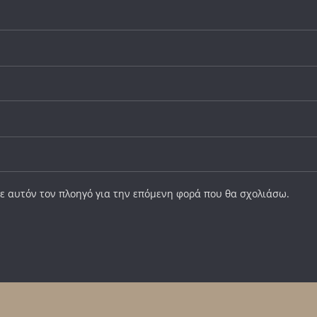
σε αυτόν τον πλοηγό για την επόμενη φορά που θα σχολιάσω.