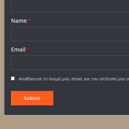
Name
*
Email
*
Αποθήκευσε το όνομά μου, email, και τον ιστότοπο μου 