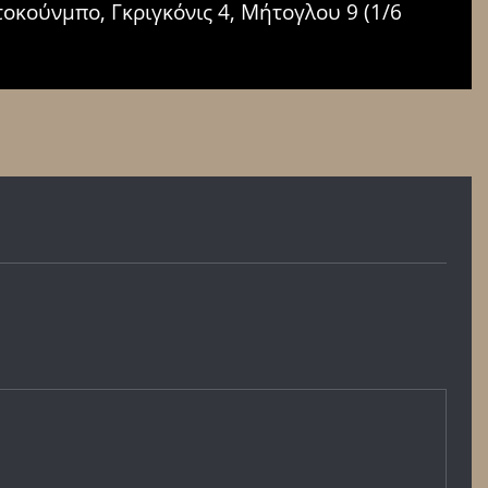
ετοκούνμπο, Γκριγκόνις 4, Μήτογλου 9 (1/6