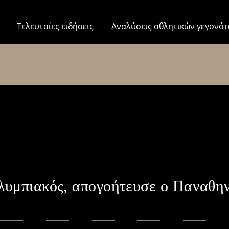
Τελευταίες ειδήσεις
Αναλύσεις αθλητικών γεγονό
λυμπιακός, απογοήτευσε ο Παναθη