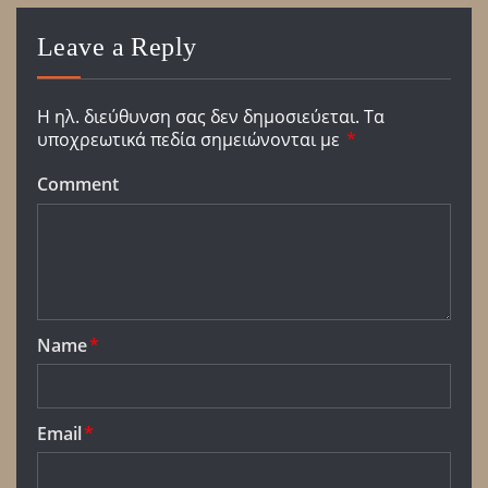
Leave a Reply
Η ηλ. διεύθυνση σας δεν δημοσιεύεται.
Τα
υποχρεωτικά πεδία σημειώνονται με
*
Comment
Name
*
Email
*