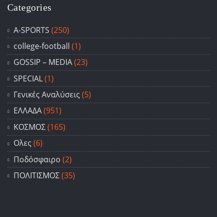
Categories
A-SPORTS
(250)
college-football
(1)
GOSSIP – ΜΕDIA
(23)
SPECIAL
(1)
Γενικές Αναλύσεις
(5)
ΕΛΛΑΔΑ
(951)
ΚΟΣΜΟΣ
(165)
Ολες
(6)
Ποδόσφαιρο
(2)
ΠΟΛΙΤΙΣΜΟΣ
(35)