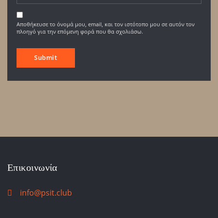
Αποθήκευσε το όνομά μου, email, και τον ιστότοπο μου σε αυτόν τον
πλοηγό για την επόμενη φορά που θα σχολιάσω.
Επικοινωνία
info@psit.club