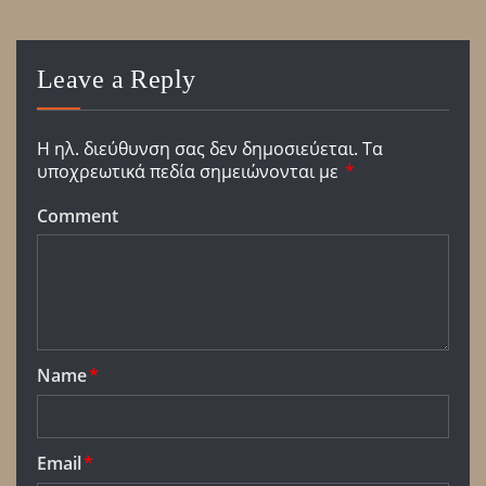
Leave a Reply
Η ηλ. διεύθυνση σας δεν δημοσιεύεται.
Τα
υποχρεωτικά πεδία σημειώνονται με
*
Comment
Name
*
Email
*