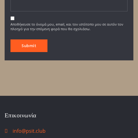
Αποθήκευσε το όνομά μου, email, και τον ιστότοπο μου σε αυτόν τον
πλοηγό για την επόμενη φορά που θα σχολιάσω.
Επικοινωνία
info@psit.club