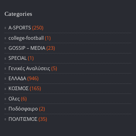
Categories
A-SPORTS
(250)
college-football
(1)
GOSSIP – ΜΕDIA
(23)
SPECIAL
(1)
Γενικές Αναλύσεις
(5)
ΕΛΛΑΔΑ
(946)
ΚΟΣΜΟΣ
(165)
Ολες
(6)
Ποδόσφαιρο
(2)
ΠΟΛΙΤΙΣΜΟΣ
(35)