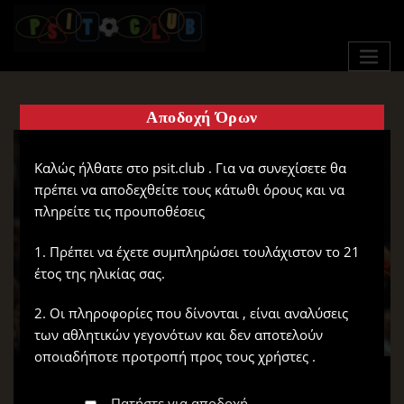
Αποδοχή Όρων
Καλώς ήλθατε στο psit.club . Για να συνεχίσετε θα
πρέπει να αποδεχθείτε τους κάτωθι όρους και να
πληρείτε τις προυποθέσεις
1. Πρέπει να έχετε συμπληρώσει τουλάχιστον το 21
έτος της ηλικίας σας.
2. Οι πληροφορίες που δίνονται , είναι αναλύσεις
των αθλητικών γεγονότων και δεν αποτελούν
οποιαδήποτε προτροπή προς τους χρήστες .
Πατήστε για αποδοχή