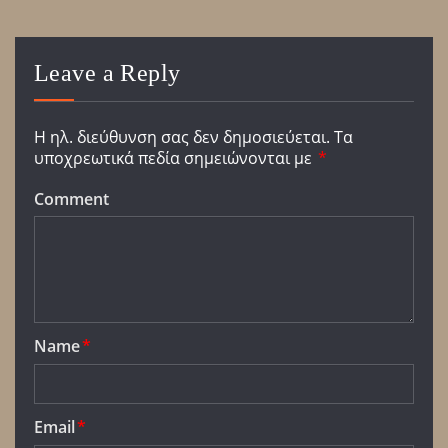
Leave a Reply
Η ηλ. διεύθυνση σας δεν δημοσιεύεται.
Τα
υποχρεωτικά πεδία σημειώνονται με
*
Comment
Name
*
Email
*