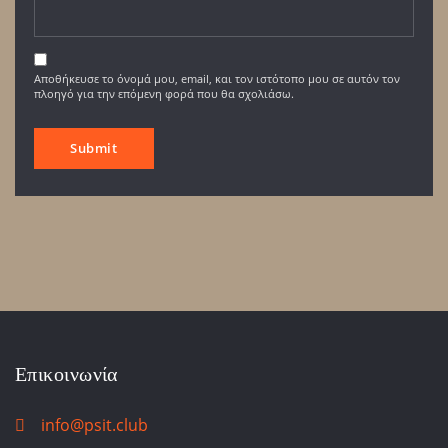
Αποθήκευσε το όνομά μου, email, και τον ιστότοπο μου σε αυτόν τον
πλοηγό για την επόμενη φορά που θα σχολιάσω.
Επικοινωνία
info@psit.club