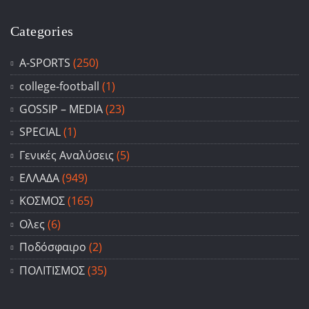
Categories
A-SPORTS
(250)
college-football
(1)
GOSSIP – ΜΕDIA
(23)
SPECIAL
(1)
Γενικές Αναλύσεις
(5)
ΕΛΛΑΔΑ
(949)
ΚΟΣΜΟΣ
(165)
Ολες
(6)
Ποδόσφαιρο
(2)
ΠΟΛΙΤΙΣΜΟΣ
(35)