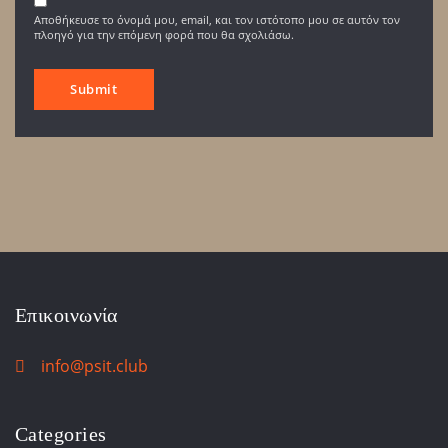
Αποθήκευσε το όνομά μου, email, και τον ιστότοπο μου σε αυτόν τον
πλοηγό για την επόμενη φορά που θα σχολιάσω.
Επικοινωνία
info@psit.club
Categories