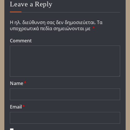
Leave a Reply
Η ηλ. διεύθυνση σας δεν δημοσιεύεται.
Τα
υποχρεωτικά πεδία σημειώνονται με
*
Comment
Name
*
Email
*