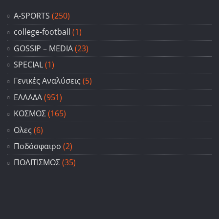
A-SPORTS
(250)
college-football
(1)
GOSSIP – ΜΕDIA
(23)
SPECIAL
(1)
Γενικές Αναλύσεις
(5)
ΕΛΛΑΔΑ
(951)
ΚΟΣΜΟΣ
(165)
Ολες
(6)
Ποδόσφαιρο
(2)
ΠΟΛΙΤΙΣΜΟΣ
(35)