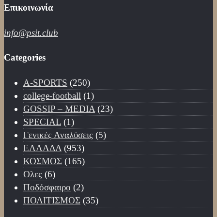
Επικοινωνία
info@psit.club
Categories
A-SPORTS
(250)
college-football
(1)
GOSSIP – ΜΕDIA
(23)
SPECIAL
(1)
Γενικές Αναλύσεις
(5)
ΕΛΛΑΔΑ
(953)
ΚΟΣΜΟΣ
(165)
Ολες
(6)
Ποδόσφαιρο
(2)
ΠΟΛΙΤΙΣΜΟΣ
(35)