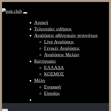
Αρχική
Τελευταίες ειδήσεις
Αναλύσεις αθλητικών γεγονότων
Live Αναλύσεις
Γενικές Αναλύσεις
Αναλύσεις Μελών
Κατηγορίες
ΕΛΛΑΔΑ
ΚΟΣΜΟΣ
Μέλη
Εγγραφή
Είσοδος