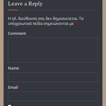
Leave a Reply
Η ηλ. διεύθυνση σας δεν δημοσιεύεται.
Τα
υποχρεωτικά πεδία σημειώνονται με
*
Comment
Name
*
Email
*