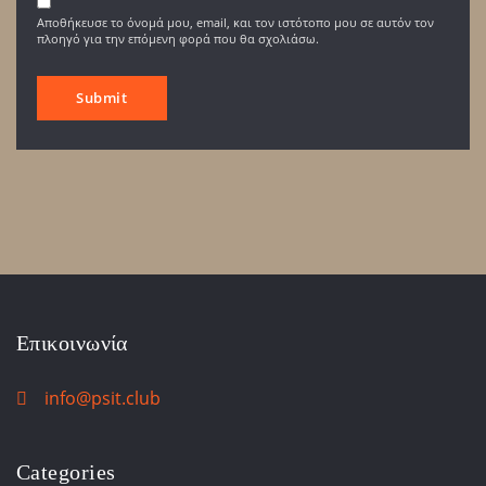
Αποθήκευσε το όνομά μου, email, και τον ιστότοπο μου σε αυτόν τον
πλοηγό για την επόμενη φορά που θα σχολιάσω.
Επικοινωνία
info@psit.club
Categories