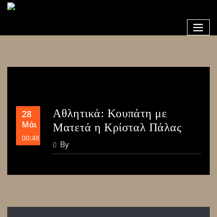
Αθλητικά: Κουπάτη με
28
Μάι
Ματετά η Κρίσταλ Πάλας
00:48
By