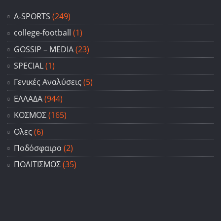
A-SPORTS
(249)
college-football
(1)
GOSSIP – ΜΕDIA
(23)
SPECIAL
(1)
Γενικές Αναλύσεις
(5)
ΕΛΛΑΔΑ
(944)
ΚΟΣΜΟΣ
(165)
Ολες
(6)
Ποδόσφαιρο
(2)
ΠΟΛΙΤΙΣΜΟΣ
(35)