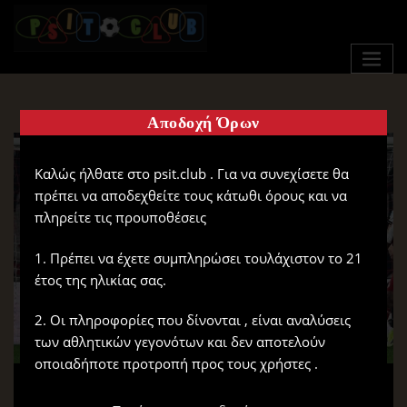
Αποδοχή Όρων
Καλώς ήλθατε στο psit.club . Για να συνεχίσετε θα
πρέπει να αποδεχθείτε τους κάτωθι όρους και να
πληρείτε τις προυποθέσεις
1. Πρέπει να έχετε συμπληρώσει τουλάχιστον το 21
έτος της ηλικίας σας.
2. Οι πληροφορίες που δίνονται , είναι αναλύσεις
των αθλητικών γεγονότων και δεν αποτελούν
οποιαδήποτε προτροπή προς τους χρήστες .