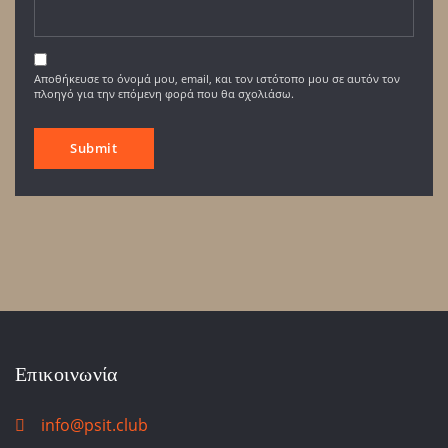
Αποθήκευσε το όνομά μου, email, και τον ιστότοπο μου σε αυτόν τον
πλοηγό για την επόμενη φορά που θα σχολιάσω.
Επικοινωνία
info@psit.club