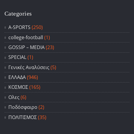
Categories
A-SPORTS
(250)
college-football
(1)
GOSSIP – ΜΕDIA
(23)
SPECIAL
(1)
Γενικές Αναλύσεις
(5)
ΕΛΛΑΔΑ
(946)
ΚΟΣΜΟΣ
(165)
Ολες
(6)
Ποδόσφαιρο
(2)
ΠΟΛΙΤΙΣΜΟΣ
(35)