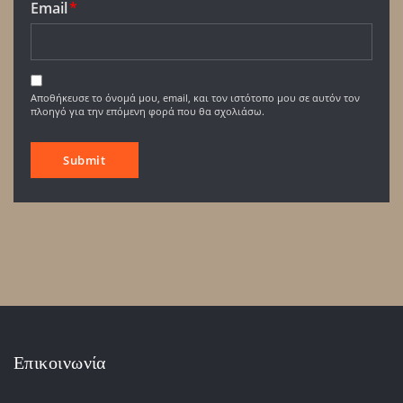
Email
*
Αποθήκευσε το όνομά μου, email, και τον ιστότοπο μου σε αυτόν τον
πλοηγό για την επόμενη φορά που θα σχολιάσω.
Επικοινωνία