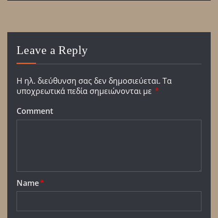
Leave a Reply
Η ηλ. διεύθυνση σας δεν δημοσιεύεται.
Τα
υποχρεωτικά πεδία σημειώνονται με
*
Comment
Name
*