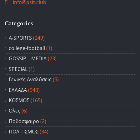
info@psit.club
Categories
A-SPORTS
(249)
college-football
(1)
GOSSIP – ΜΕDIA
(23)
SPECIAL
(1)
Γενικές Αναλύσεις
(5)
ΕΛΛΑΔΑ
(943)
ΚΟΣΜΟΣ
(165)
Ολες
(6)
Ποδόσφαιρο
(2)
ΠΟΛΙΤΙΣΜΟΣ
(34)