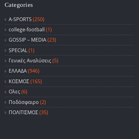
Categories
A-SPORTS
(250)
college-football
(1)
GOSSIP – ΜΕDIA
(23)
SPECIAL
(1)
Γενικές Αναλύσεις
(5)
ΕΛΛΑΔΑ
(946)
ΚΟΣΜΟΣ
(165)
Ολες
(6)
Ποδόσφαιρο
(2)
ΠΟΛΙΤΙΣΜΟΣ
(35)