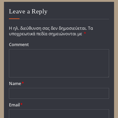
Leave a Reply
Η ηλ. διεύθυνση σας δεν δημοσιεύεται.
Τα
υποχρεωτικά πεδία σημειώνονται με
*
Comment
Name
*
Email
*