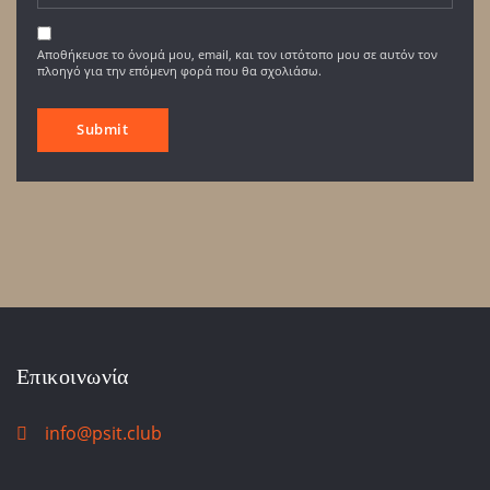
Αποθήκευσε το όνομά μου, email, και τον ιστότοπο μου σε αυτόν τον
πλοηγό για την επόμενη φορά που θα σχολιάσω.
Επικοινωνία
info@psit.club