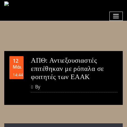
ΑΠΘ: Αντιεξουσιαστές
12
Μάι
επιτέθηκαν με ρόπαλα σε
14:44
φοιτητές των ΕΑΑΚ
By