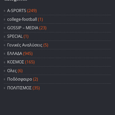
A-SPORTS
(249)
college-football
(1)
GOSSIP – ΜΕDIA
(23)
SPECIAL
(1)
Γενικές Αναλύσεις
(5)
ΕΛΛΑΔΑ
(945)
ΚΟΣΜΟΣ
(165)
Ολες
(6)
Ποδόσφαιρο
(2)
ΠΟΛΙΤΙΣΜΟΣ
(35)