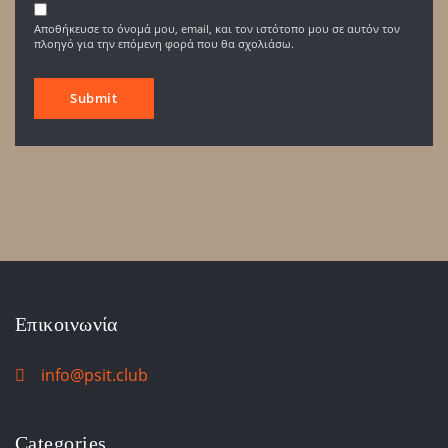
Αποθήκευσε το όνομά μου, email, και τον ιστότοπο μου σε αυτόν τον
πλοηγό για την επόμενη φορά που θα σχολιάσω.
Επικοινωνία
info@psit.club
Categories