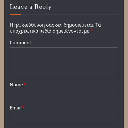
Leave a Reply
Η ηλ. διεύθυνση σας δεν δημοσιεύεται.
Τα
υποχρεωτικά πεδία σημειώνονται με
*
Comment
Name
*
Email
*