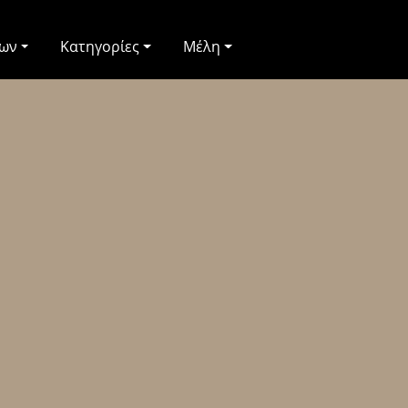
των
Κατηγορίες
Μέλη