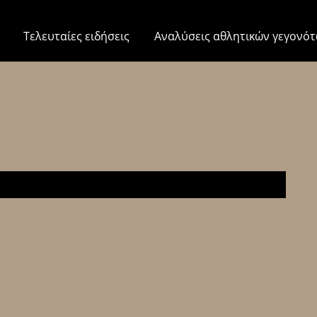
Τελευταίες ειδήσεις
Αναλύσεις αθλητικών γεγονό